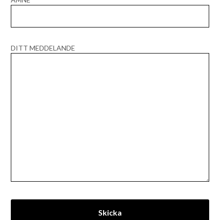
DITT MEDDELANDE