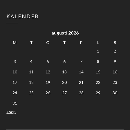
KALENDER
augusti 2026
M
T
O
T
F
L
S
1
2
3
4
5
6
7
8
9
10
11
12
13
14
15
16
17
18
19
20
21
22
23
24
25
26
27
28
29
30
31
« sep