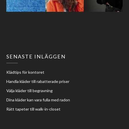
SENASTE INLÄGGEN
Klädtips för kontoret
Handla kläder till rabatterade priser
Välja kläder till begravning
Dina kläder kan vara fulla med radon
Rätt tapeter till walk-in-closet