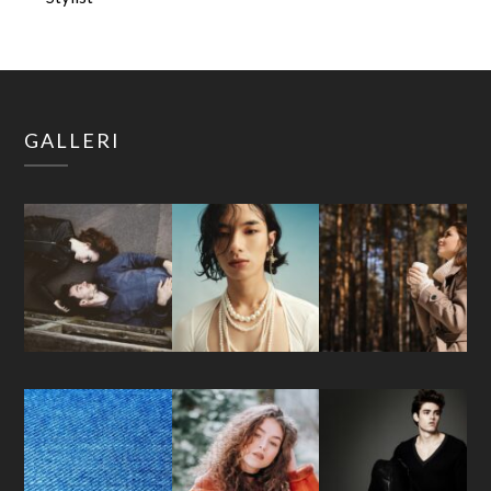
GALLERI