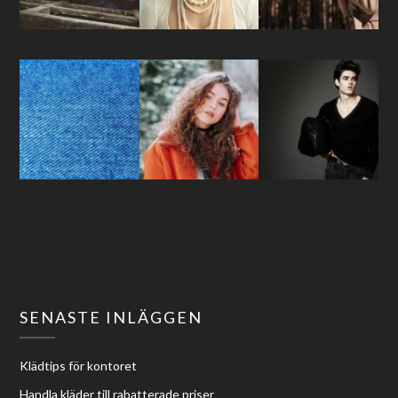
SENASTE INLÄGGEN
Klädtips för kontoret
Handla kläder till rabatterade priser