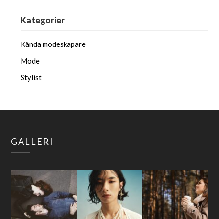
Kategorier
Kända modeskapare
Mode
Stylist
GALLERI