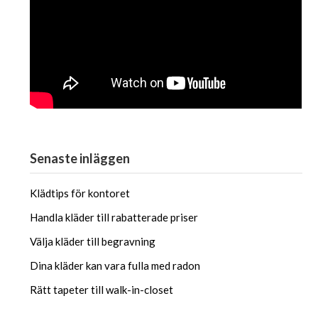
Senaste inläggen
Klädtips för kontoret
Handla kläder till rabatterade priser
Välja kläder till begravning
Dina kläder kan vara fulla med radon
Rätt tapeter till walk-in-closet