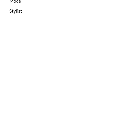
Mode
Stylist