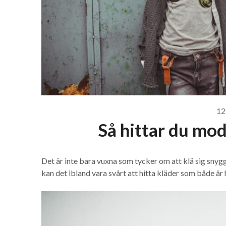
12
Så hittar du mod
Det är inte bara vuxna som tycker om att klä sig snygg
kan det ibland vara svårt att hitta kläder som både är