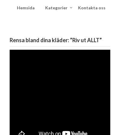
Hemsida
Kategorier
Kontakta oss
Rensa bland dina kläder: ”Riv ut ALLT”