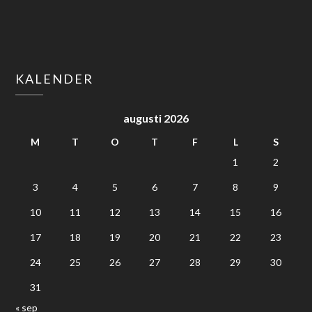
KALENDER
augusti 2026
M
T
O
T
F
L
S
1
2
3
4
5
6
7
8
9
10
11
12
13
14
15
16
17
18
19
20
21
22
23
24
25
26
27
28
29
30
31
« sep