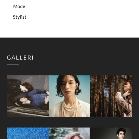
Mode
Stylist
GALLERI