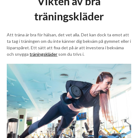
Vikten av bra
träningskläder
Att träna är bra för hälsan, det vet alla. Det kan dock ta emot att
ta tag i träningen om du inte känner dig bekväm på gymmet eller i
löparspåret. Ett sätt att fixa det på är att investera i bekväma
och snygga
träningskläder
som du trivs i.