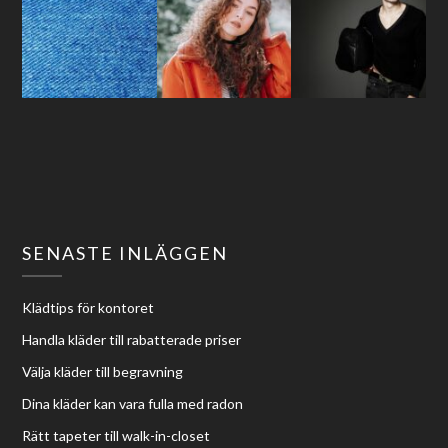
SENASTE INLÄGGEN
Klädtips för kontoret
Handla kläder till rabatterade priser
Välja kläder till begravning
Dina kläder kan vara fulla med radon
Rätt tapeter till walk-in-closet